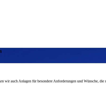
n
gen wir auch Anlagen für besondere Anforderungen und Wünsche, die nac