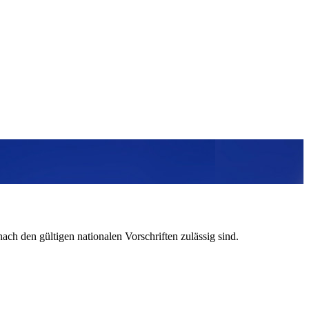
h den gültigen nationalen Vorschriften zulässig sind.