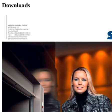
Downloads