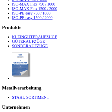
ISO-MAX Flex 750 / 1000
ISO-MAX Flex 1500 / 2000
ISO-PE easy 750 / 1000
ISO-PE easy 1500 / 2000
Produkte
KLEINGÜTERAUFZÜGE
GÜTERAUFZÜGE
SONDERAUFZÜGE
Metallverarbeitung
STAHL-SORTIMENT
Unternehmen